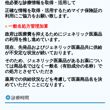
他必要な診療情報を取得・活用して
正確な情報を取得・活用するためマイナ保険証の
利用にご協力をお願い致します。
一般名処方管理加算
■
政府は医療費を抑えるためにジェネリック医薬品
の利用を推し進めています。
現在、先発品およびジェネリック医薬品共に供給
が不安定な状況が続いております。
そのため、ジェネリック医薬品があるお薬につい
ては商品名ではなく一般名（有効成分の名称）で
の処方とさせていただき
薬局での供給状況などを考慮して医薬商品名を決
めていただくことになります。
診療時間