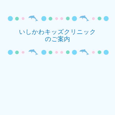
いしかわキッズクリニック
のご案内