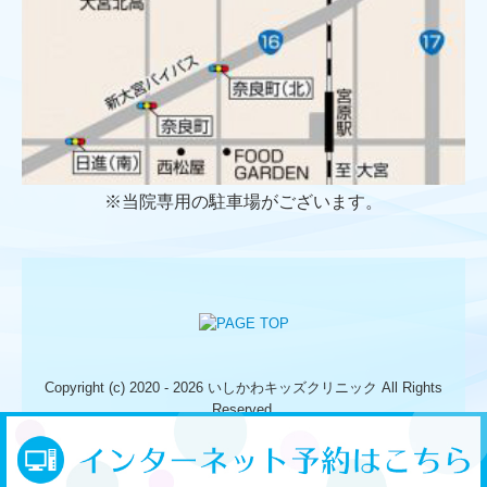
※当院専用の駐車場がございます。
Copyright (c) 2020 - 2026 いしかわキッズクリニック All Rights
Reserved.