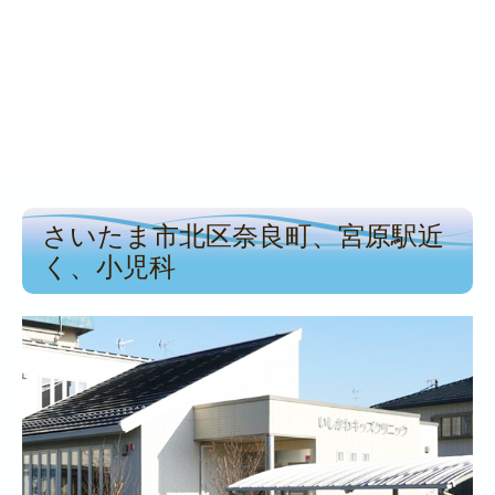
さいたま市北区奈良町、宮原駅近
く、小児科