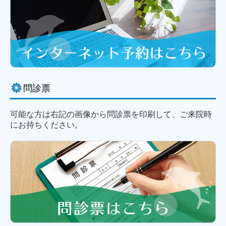
問診票
可能な方は右記の画像から問診票を印刷して、ご来院時
にお持ちください。