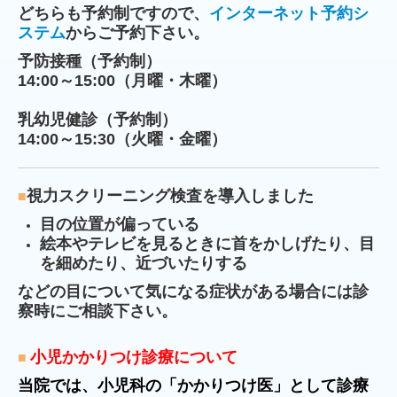
どちらも予約制ですので、
インターネット予約シ
ステム
からご予約下さい。
予防接種（予約制）
14:00～15:00（月曜・木曜）
乳幼児健診（予約制）
14:00～15:30（火曜・金曜）
視力スクリーニング検査を導入しました
■
目の位置が偏っている
絵本やテレビを見るときに首をかしげたり、目
を細めたり、近づいたりする
などの目について気になる症状がある場合には診
察時にご相談下さい。
小児かかりつけ診療について
■
当院では、小児科の「かかりつけ医」として診療